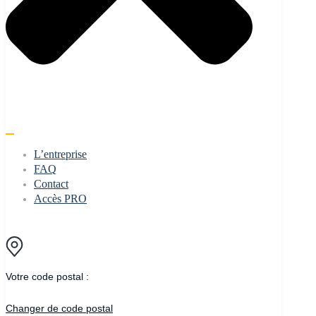
L’entreprise
FAQ
Contact
Accès PRO
Votre code postal :
Changer de code postal