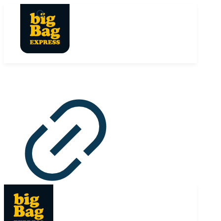
Panneau de gestion des cookies