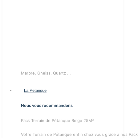
Marbre, Gneiss, Quartz ...
La Pétanque
Nous vous recommandons
Pack Terrain de Pétanque Beige 25M²
Votre Terrain de Pétanque enfin chez vous grâce à nos Pack