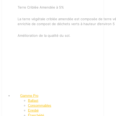
Terre Criblée Amendée à 5%
La terre végétale criblée amendée est composée de terre vé
enrichie de compost de déchets verts à hauteur d’environ 5
Amélioration de la qualité du sol.
Gamme Pro
Ballast
Consommables
Enrobé
Étanchéité