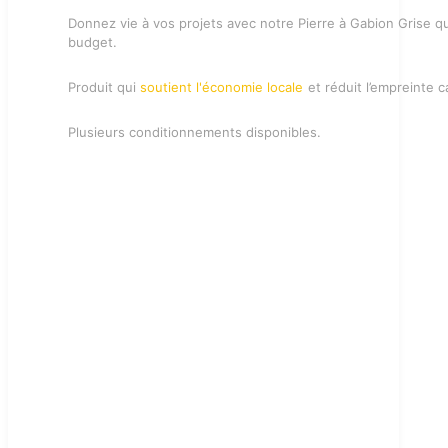
Donnez vie à vos projets avec notre Pierre à Gabion Grise qui
budget.
Produit qui
soutient l'économie locale
et réduit l’empreinte 
Plusieurs conditionnements disponibles.