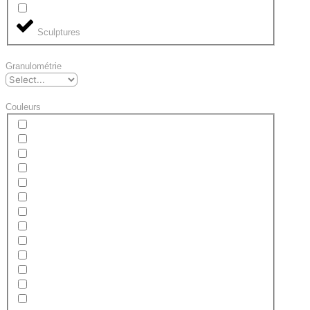
Sculptures
Granulométrie
Couleurs