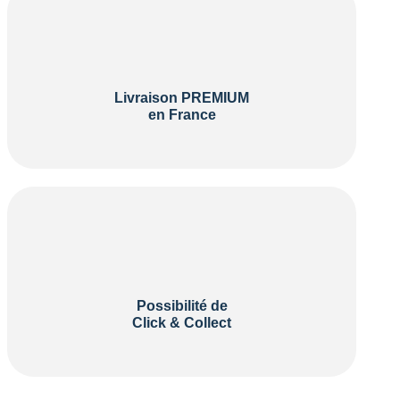
Livraison PREMIUM
en France
Possibilité de
Click & Collect