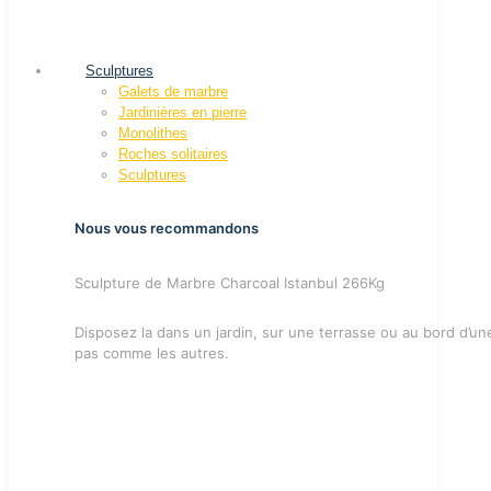
Sculptures
Galets de marbre
Jardinières en pierre
Monolithes
Roches solitaires
Sculptures
Nous vous recommandons
Sculpture de Marbre Charcoal Istanbul 266Kg
Disposez la dans un jardin, sur une terrasse ou au bord d’u
pas comme les autres.