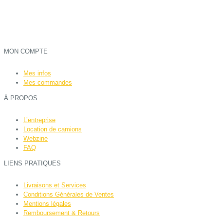
MON COMPTE
Mes infos
Mes commandes
À PROPOS
L’entreprise
Location de camions
Webzine
FAQ
LIENS PRATIQUES
Livraisons et Services
Conditions Générales de Ventes
Mentions légales
Remboursement & Retours