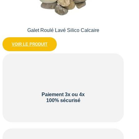
Galet Roulé Lavé Silico Calcaire
VOIR LE PRODUIT
Paiement 3x ou 4x
100% sécurisé