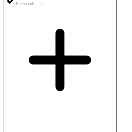
Bonnes affaires