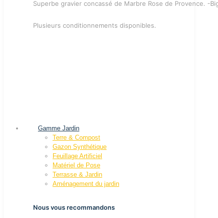
Superbe gravier concassé de Marbre Rose de Provence. -Bi
Plusieurs conditionnements disponibles.
Gamme Jardin
Terre & Compost
Gazon Synthétique
Feuillage Artificiel
Matériel de Pose
Terrasse & Jardin
Aménagement du jardin
Nous vous recommandons