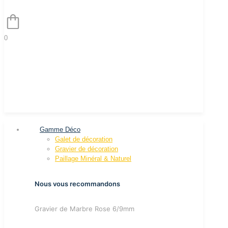
0
Gamme Déco
Galet de décoration
Gravier de décoration
Paillage Minéral & Naturel
Nous vous recommandons
Gravier de Marbre Rose 6/9mm