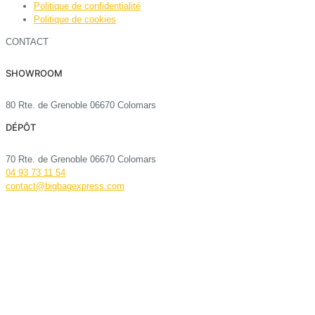
Politique de confidentialité
Politique de cookies
CONTACT
SHOWROOM
80 Rte. de Grenoble 06670 Colomars
DÉPÔT
70 Rte. de Grenoble 06670 Colomars
04 93 73 11 54
contact@bigbagexpress.com