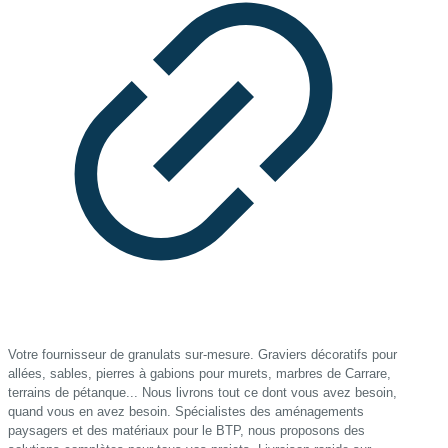
Votre fournisseur de granulats sur-mesure. Graviers décoratifs pour
allées, sables, pierres à gabions pour murets, marbres de Carrare,
terrains de pétanque... Nous livrons tout ce dont vous avez besoin,
quand vous en avez besoin. Spécialistes des aménagements
paysagers et des matériaux pour le BTP, nous proposons des