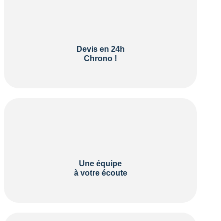
Devis en 24h
Chrono !
Une équipe
à votre écoute