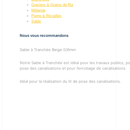
Graviers & Grains de Riz
Mélange
Pierre & Rocailles
Sable
Nous vous recommandons
Sable à Tranchée Beige 0/6mm
Notre Sable à Tranchée est idéal pour les travaux publics, pou
pose des canalisations et pour l’enrobage de canalisations.
Idéal pour la réalisation du lit de pose des canalisations.