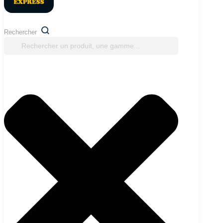
Rechercher