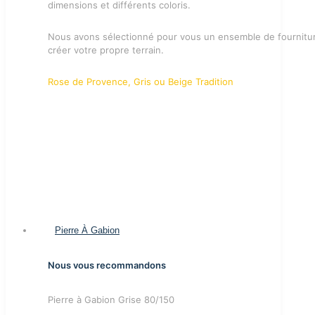
dimensions et différents coloris.
Nous avons sélectionné pour vous un ensemble de fournitu
créer votre propre terrain.
Rose de Provence, Gris ou Beige Tradition
Pierre À Gabion
Nous vous recommandons
Pierre à Gabion Grise 80/150