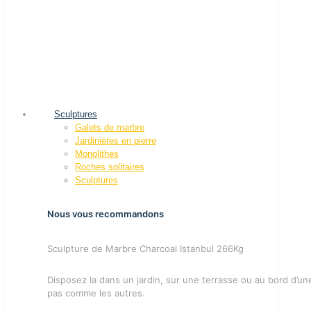
Sculptures
Galets de marbre
Jardinières en pierre
Monolithes
Roches solitaires
Sculptures
Nous vous recommandons
Sculpture de Marbre Charcoal Istanbul 266Kg
Disposez la dans un jardin, sur une terrasse ou au bord d’u
pas comme les autres.