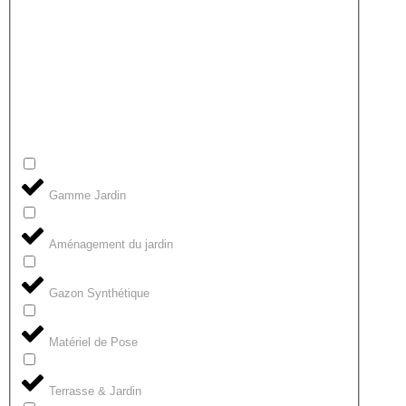
Gamme Jardin
Aménagement du jardin
Gazon Synthétique
Matériel de Pose
Terrasse & Jardin