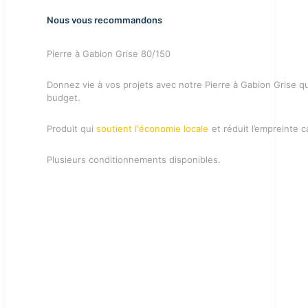
Nous vous recommandons
Pierre à Gabion Grise 80/150
Donnez vie à vos projets avec notre Pierre à Gabion Grise qui
budget.
Produit qui
soutient l'économie locale
et réduit l’empreinte 
Plusieurs conditionnements disponibles.