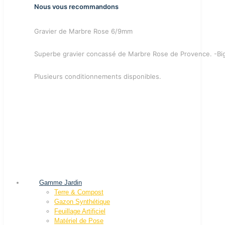
Nous vous recommandons
Gravier de Marbre Rose 6/9mm
Superbe gravier concassé de Marbre Rose de Provence. -Bi
Plusieurs conditionnements disponibles.
Gamme Jardin
Terre & Compost
Gazon Synthétique
Feuillage Artificiel
Matériel de Pose