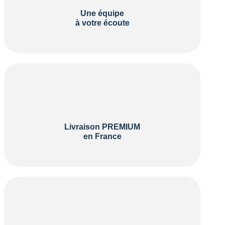
Une équipe
à votre écoute
Livraison PREMIUM
en France