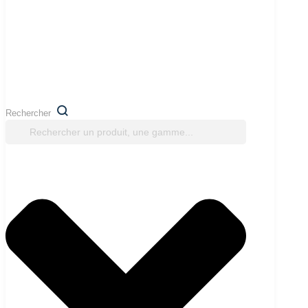
Rechercher