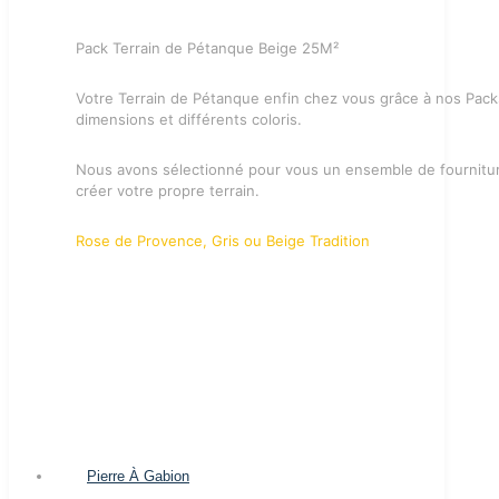
Pack Terrain de Pétanque Beige 25M²
Votre Terrain de Pétanque enfin chez vous grâce à nos Pack
dimensions et différents coloris.
Nous avons sélectionné pour vous un ensemble de fournitu
créer votre propre terrain.
Rose de Provence, Gris ou Beige Tradition
Pierre À Gabion