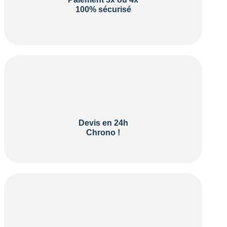
100% sécurisé
Devis en 24h
Chrono !