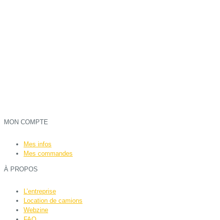
MON COMPTE
Mes infos
Mes commandes
À PROPOS
L’entreprise
Location de camions
Webzine
FAQ