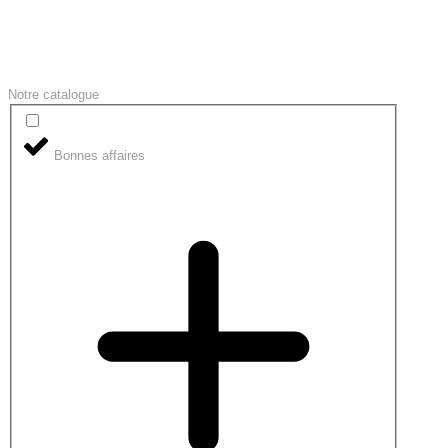
Notre catalogue
Bonnes affaires