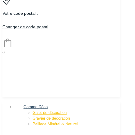
Votre code postal :
Changer de code postal
0
Gamme Déco
Galet de décoration
Gravier de décoration
Paillage Minéral & Naturel