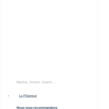
Marbre, Gneiss, Quartz ...
La Pétanque
Nous vous recommandons