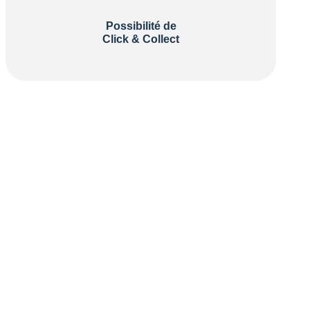
Possibilité de
Click & Collect