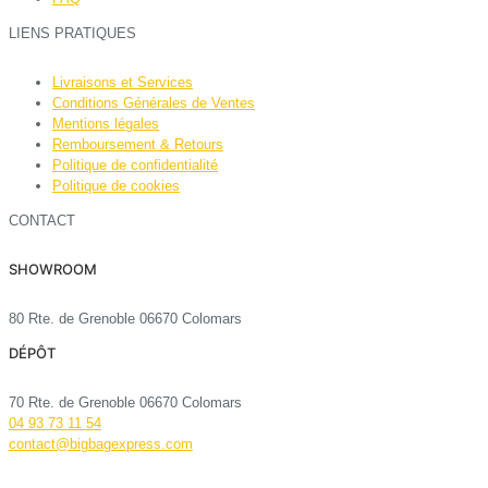
LIENS PRATIQUES
Livraisons et Services
Conditions Générales de Ventes
Mentions légales
Remboursement & Retours
Politique de confidentialité
Politique de cookies
CONTACT
SHOWROOM
80 Rte. de Grenoble 06670 Colomars
DÉPÔT
70 Rte. de Grenoble 06670 Colomars
04 93 73 11 54
contact@bigbagexpress.com