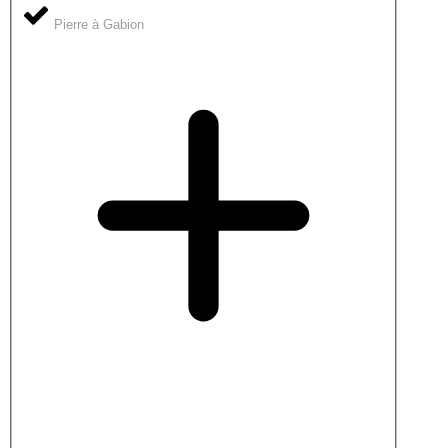
Pierre à Gabion