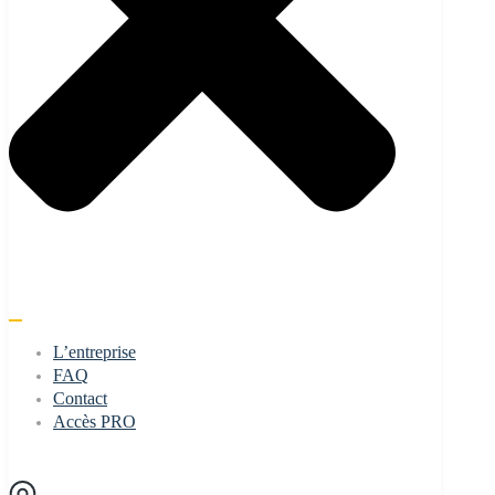
L’entreprise
FAQ
Contact
Accès PRO