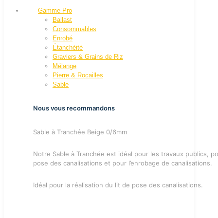
Gamme Pro
Ballast
Consommables
Enrobé
Étanchéité
Graviers & Grains de Riz
Mélange
Pierre & Rocailles
Sable
Nous vous recommandons
Sable à Tranchée Beige 0/6mm
Notre Sable à Tranchée est idéal pour les travaux publics, pou
pose des canalisations et pour l’enrobage de canalisations.
Idéal pour la réalisation du lit de pose des canalisations.