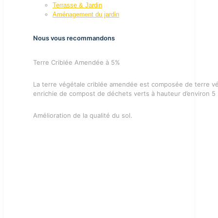
Terrasse & Jardin
Aménagement du jardin
Nous vous recommandons
Terre Criblée Amendée à 5%
La terre végétale criblée amendée est composée de terre vé
enrichie de compost de déchets verts à hauteur d’environ 5
Amélioration de la qualité du sol.