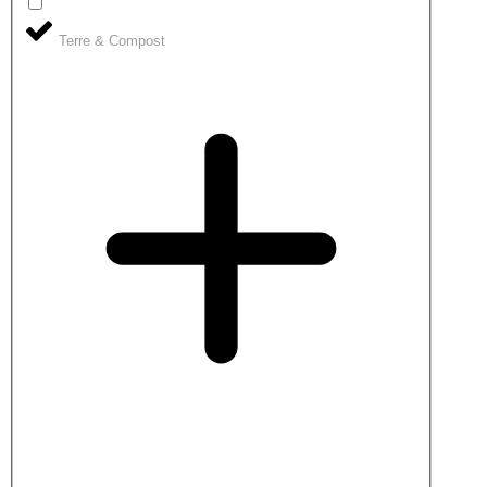
Terre & Compost