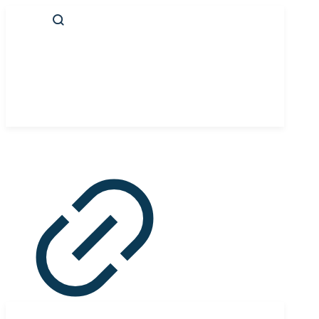
Panneau de gestion des cookies