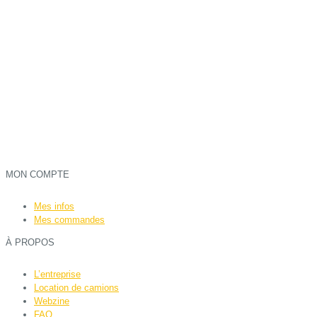
MON COMPTE
Mes infos
Mes commandes
À PROPOS
L’entreprise
Location de camions
Webzine
FAQ