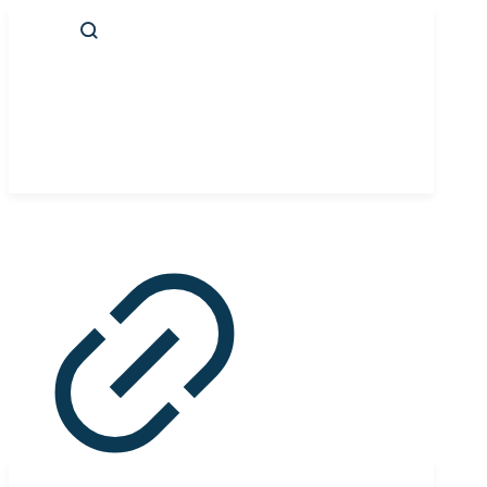
Panneau de gestion des cookies