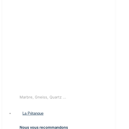
Marbre, Gneiss, Quartz ...
La Pétanque
Nous vous recommandons