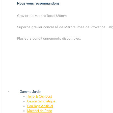
Nous vous recommandons
Gravier de Marbre Rose 6/9mm
Superbe gravier concassé de Marbre Rose de Provence. -Bi
Plusieurs conditionnements disponibles.
Gamme Jardin
Terre & Compost
Gazon Synthétique
Feuillage Artificiel
Matériel de Pose