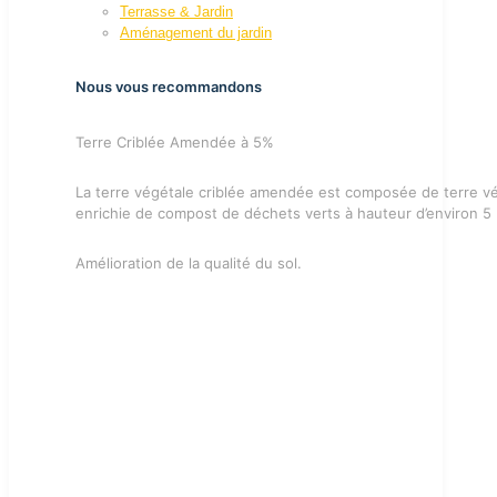
Terrasse & Jardin
Aménagement du jardin
Nous vous recommandons
Terre Criblée Amendée à 5%
La terre végétale criblée amendée est composée de terre vé
enrichie de compost de déchets verts à hauteur d’environ 5
Amélioration de la qualité du sol.