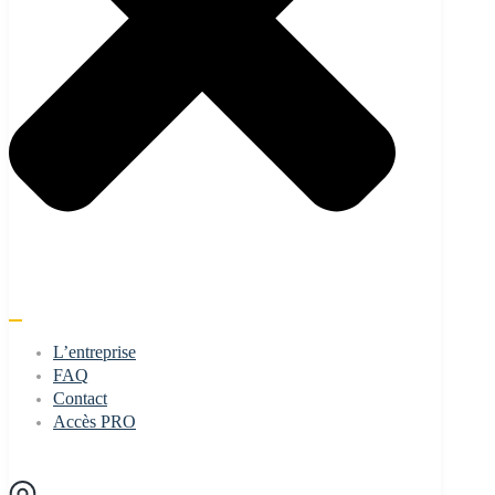
L’entreprise
FAQ
Contact
Accès PRO