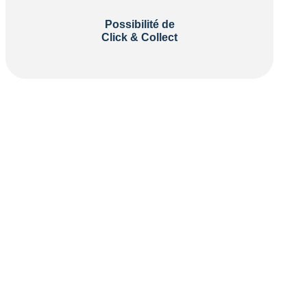
Possibilité de
Click & Collect