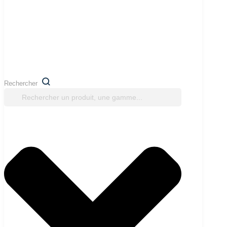
Rechercher