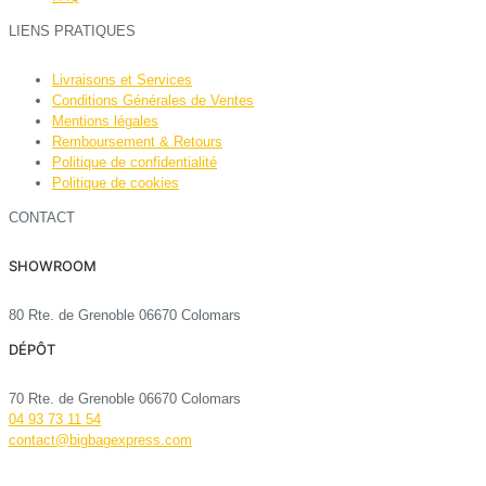
LIENS PRATIQUES
Livraisons et Services
Conditions Générales de Ventes
Mentions légales
Remboursement & Retours
Politique de confidentialité
Politique de cookies
CONTACT
SHOWROOM
80 Rte. de Grenoble 06670 Colomars
DÉPÔT
70 Rte. de Grenoble 06670 Colomars
04 93 73 11 54
contact@bigbagexpress.com