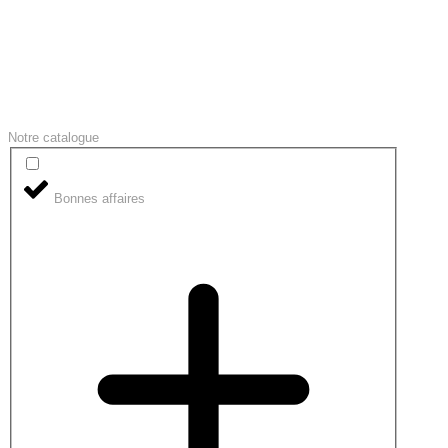
Notre catalogue
Bonnes affaires