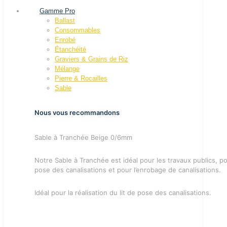
Gamme Pro
Ballast
Consommables
Enrobé
Étanchéité
Graviers & Grains de Riz
Mélange
Pierre & Rocailles
Sable
Nous vous recommandons
Sable à Tranchée Beige 0/6mm
Notre Sable à Tranchée est idéal pour les travaux publics, pou
pose des canalisations et pour l’enrobage de canalisations.
Idéal pour la réalisation du lit de pose des canalisations.