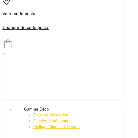
Votre code postal :
Changer de code postal
0
Gamme Déco
Galet de décoration
Gravier de décoration
Paillage Minéral & Naturel