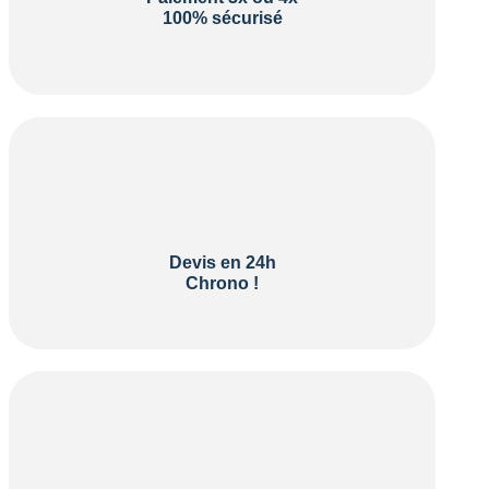
100% sécurisé
Devis en 24h
Chrono !