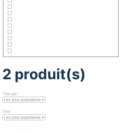
2
produit(s)
Trier par :
Trier