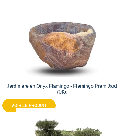
Jardinière en Onyx Flamingo - Flamingo Prem Jard
70Kg
VOIR LE PRODUIT