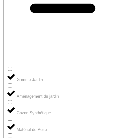
Gamme Jardin
Aménagement du jardin
Gazon Synthétique
Matériel de Pose