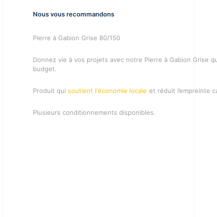
Nous vous recommandons
Pierre à Gabion Grise 80/150
Donnez vie à vos projets avec notre Pierre à Gabion Grise qui
budget.
Produit qui
soutient l'économie locale
et réduit l’empreinte 
Plusieurs conditionnements disponibles.