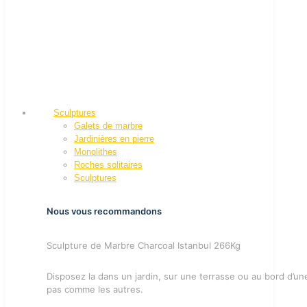
Sculptures
Galets de marbre
Jardinières en pierre
Monolithes
Roches solitaires
Sculptures
Nous vous recommandons
Sculpture de Marbre Charcoal Istanbul 266Kg
Disposez la dans un jardin, sur une terrasse ou au bord d’u
pas comme les autres.