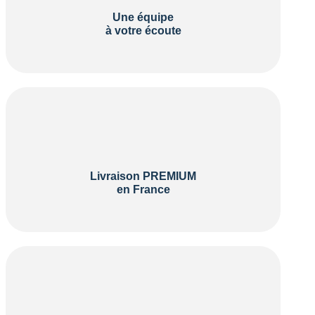
Une équipe
à votre écoute
Livraison PREMIUM
en France