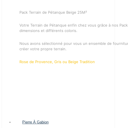
Pack Terrain de Pétanque Beige 25M²
Votre Terrain de Pétanque enfin chez vous grâce à nos Pack
dimensions et différents coloris.
Nous avons sélectionné pour vous un ensemble de fournitu
créer votre propre terrain.
Rose de Provence, Gris ou Beige Tradition
Pierre À Gabion