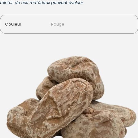
teintes de nos matériaux peuvent évoluer.
Couleur
Rouge