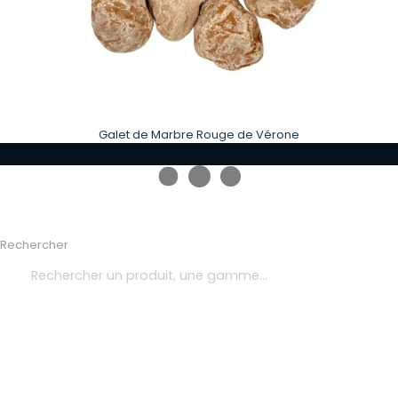
Galet de Marbre Rouge de Vérone
Rechercher