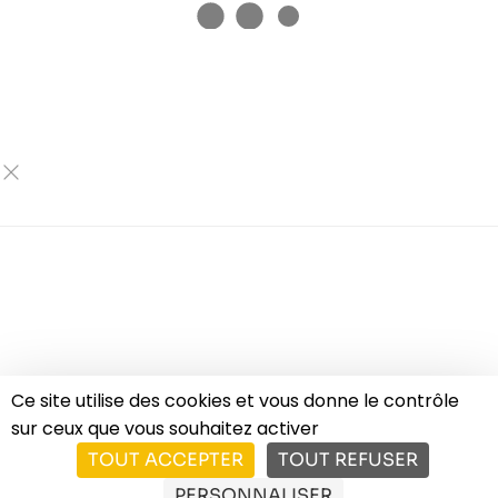
Ce site utilise des cookies et vous donne le contrôle
sur ceux que vous souhaitez activer
TOUT ACCEPTER
TOUT REFUSER
PERSONNALISER