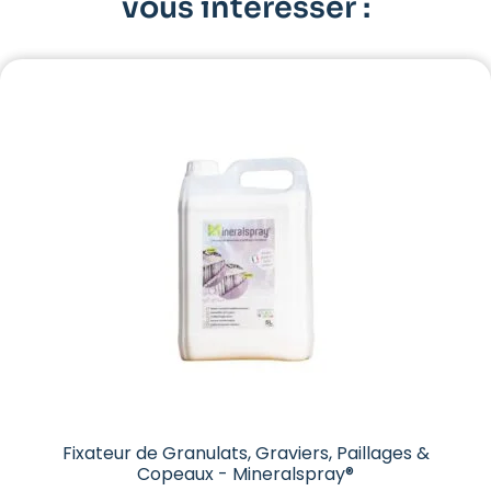
vous intéresser :
Fixateur de Granulats, Graviers, Paillages &
Copeaux - Mineralspray®