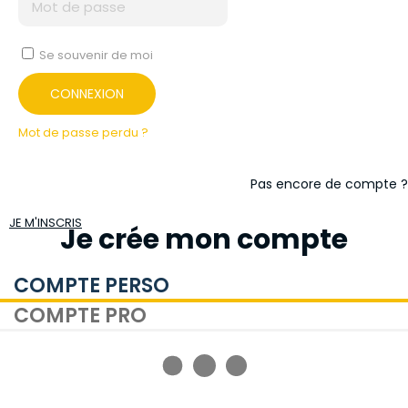
Se souvenir de moi
CONNEXION
Mot de passe perdu ?
Pas encore de compte ?
JE M'INSCRIS
Je crée mon compte
COMPTE PERSO
COMPTE PRO