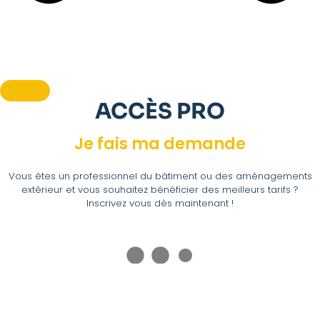
ACCÈS PRO
Je fais ma demande
Vous êtes un professionnel du bâtiment ou des aménagements
extérieur et vous souhaitez bénéficier des meilleurs tarifs ?
Inscrivez vous dès maintenant !