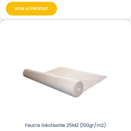
VOIR LE PRODUIT
Feutre Géotextile 25M2 (100gr/m2)