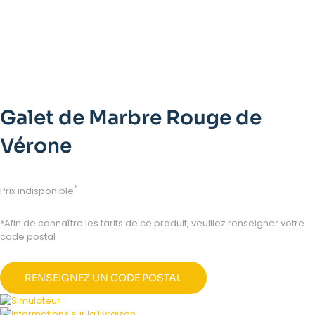
Galet de Marbre Rouge de
Vérone
*
Prix indisponible
*Afin de connaître les tarifs de ce produit, veuillez renseigner votre
code postal
RENSEIGNEZ UN CODE POSTAL