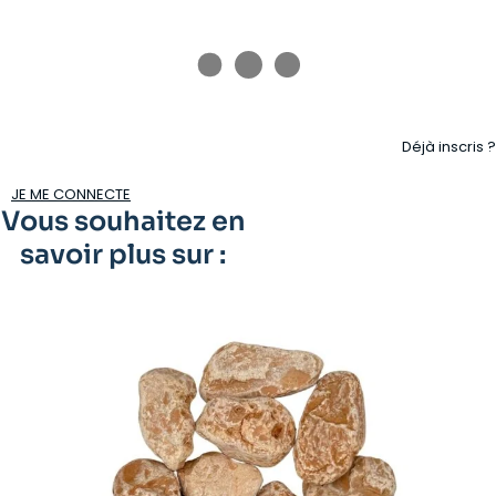
Déjà inscris ?
JE ME CONNECTE
Vous souhaitez en
savoir plus sur :