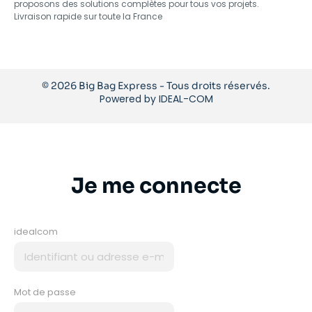
proposons des solutions complètes pour tous vos projets.
Livraison rapide sur toute la France
© 2026 Big Bag Express - Tous droits réservés.
Powered by
IDEAL-COM
Je me connecte
idealcom
Mot de passe