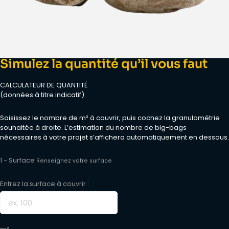
Simulez la quantité qu’il vous faut
CALCULATEUR DE QUANTITÉ
(données à titre indicatif)
Saisissez le nombre de m² à couvrir, puis cochez la granulométrie
souhaitée à droite. L’estimation du nombre de big-bags
nécessaires à votre projet s’affichera automatiquement en dessous.
1 - Surface
Renseignez votre surface
Entrez la surface à couvrir :