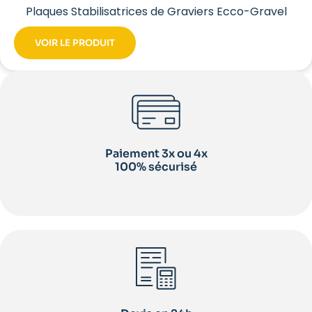
Plaques Stabilisatrices de Graviers Ecco-Gravel
VOIR LE PRODUIT
Paiement 3x ou 4x
100% sécurisé