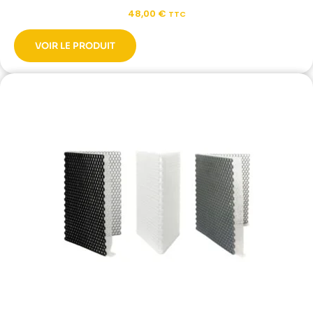
48,00
€
TTC
VOIR LE PRODUIT