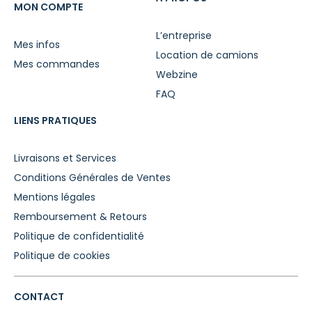
MON COMPTE
L’entreprise
Mes infos
Location de camions
Mes commandes
Webzine
FAQ
LIENS PRATIQUES
Livraisons et Services
Conditions Générales de Ventes
Mentions légales
Remboursement & Retours
Politique de confidentialité
Politique de cookies
CONTACT