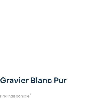
Gravier Blanc Pur
*
Prix indisponible