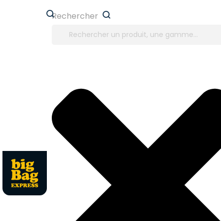
Panneau de gestion des cookies
Rechercher