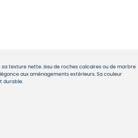
 sa texture nette. Issu de roches calcaires ou de marbre
t élégance aux aménagements extérieurs. Sa couleur
t durable.