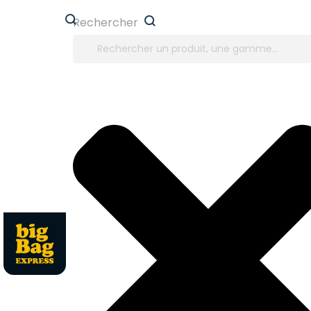
Panneau de gestion des cookies
Rechercher