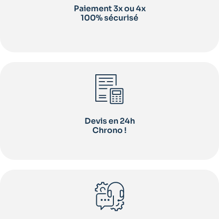
Paiement 3x ou 4x
100% sécurisé
Devis en 24h
Chrono !