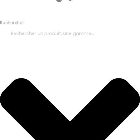
Rechercher