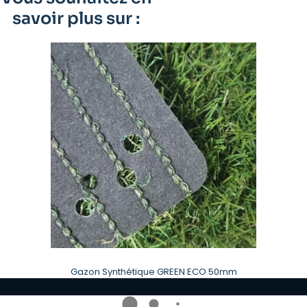
savoir plus sur :
Gazon Synthétique GREEN ECO 50mm