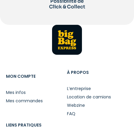
Possibilité de
Click & Collect
À PROPOS
MON COMPTE
L’entreprise
Mes infos
Location de camions
Mes commandes
Webzine
FAQ
LIENS PRATIQUES