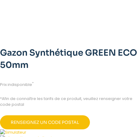
Gazon Synthétique GREEN ECO
50mm
*
Prix indisponible
*Afin de connaître les tarifs de ce produit, veuillez renseigner votre
code postal
RENSEIGNEZ UN CODE POSTAL