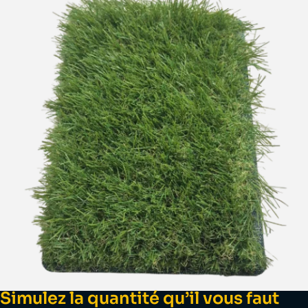
Simulez la quantité qu’il vous faut