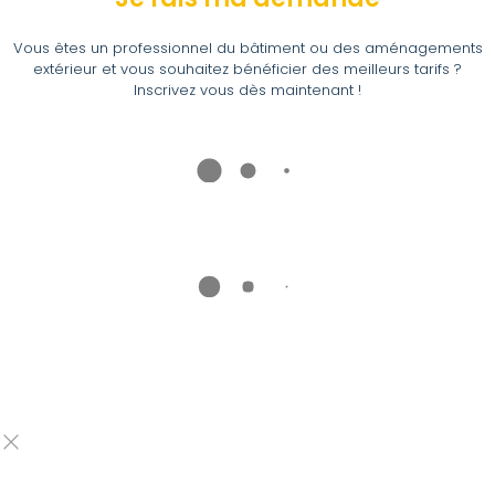
Vous êtes un professionnel du bâtiment ou des aménagements
extérieur et vous souhaitez bénéficier des meilleurs tarifs ?
Inscrivez vous dès maintenant !