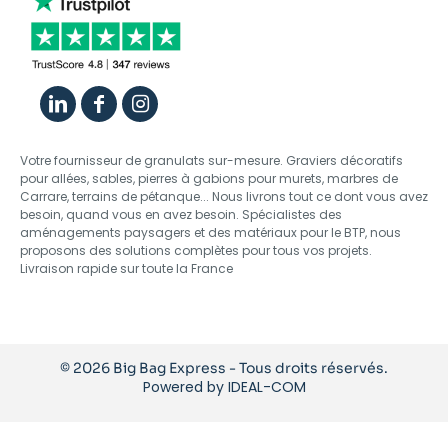
Votre fournisseur de granulats sur-mesure. Graviers décoratifs
pour allées, sables, pierres à gabions pour murets, marbres de
Carrare, terrains de pétanque... Nous livrons tout ce dont vous avez
besoin, quand vous en avez besoin. Spécialistes des
aménagements paysagers et des matériaux pour le BTP, nous
proposons des solutions complètes pour tous vos projets.
Livraison rapide sur toute la France
© 2026 Big Bag Express - Tous droits réservés.
Powered by
IDEAL-COM