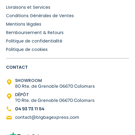
Livraisons et Services
Conditions Générales de Ventes
Mentions légales
Remboursement & Retours
Politique de confidentialité
Politique de cookies
CONTACT
SHOWROOM
80 Rte. de Grenoble 06670 Colomars
DÉPÔT
70 Rte. de Grenoble 06670 Colomars
04 93 73 11 54
contact@bigbagexpress.com