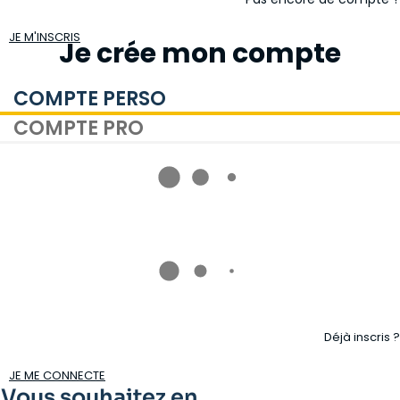
JE M'INSCRIS
Je crée mon compte
COMPTE PERSO
COMPTE PRO
Déjà inscris ?
JE ME CONNECTE
Vous souhaitez en