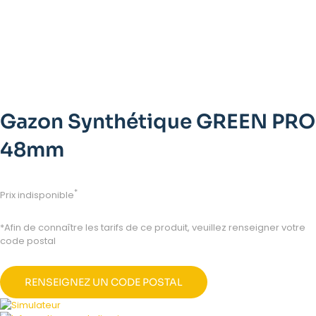
Gazon Synthétique GREEN PRO
48mm
*
Prix indisponible
*Afin de connaître les tarifs de ce produit, veuillez renseigner votre
code postal
RENSEIGNEZ UN CODE POSTAL