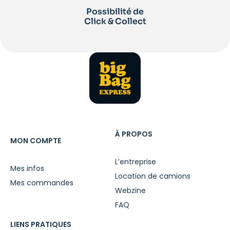
Possibilité de
Click & Collect
À PROPOS
MON COMPTE
L’entreprise
Mes infos
Location de camions
Mes commandes
Webzine
FAQ
LIENS PRATIQUES