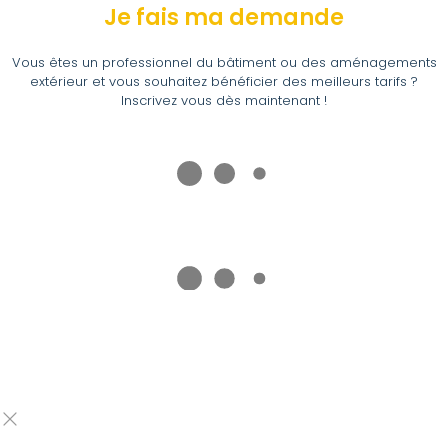
Je fais ma demande
Vous êtes un professionnel du bâtiment ou des aménagements
extérieur et vous souhaitez bénéficier des meilleurs tarifs ?
Inscrivez vous dès maintenant !