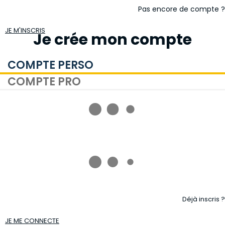
Pas encore de compte ?
JE M'INSCRIS
Je crée mon compte
COMPTE PERSO
COMPTE PRO
Déjà inscris ?
JE ME CONNECTE