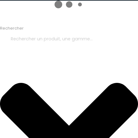
Rechercher