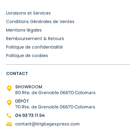
Livraisons et Services
Conditions Générales de Ventes
Mentions légales
Remboursement & Retours
Politique de confidentialité
Politique de cookies
CONTACT
SHOWROOM
80 Rte. de Grenoble 06670 Colomars
DÉPÔT
70 Rte. de Grenoble 06670 Colomars
04 93 73 11 54
contact@bigbagexpress.com