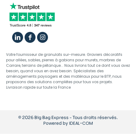
Votre fournisseur de granulats sur-mesure. Graviers décoratifs
pour allées, sables, pierres à gabions pour murets, marbres de
Carrare, terrains de pétanque... Nous livrons tout ce dont vous avez
besoin, quand vous en avez besoin. Spécialistes des
aménagements paysagers et des matériaux pour le BTP, nous
proposons des solutions complètes pour tous vos projets.
Livraison rapide sur toute la France
© 2026 Big Bag Express - Tous droits réservés.
Powered by
IDEAL-COM