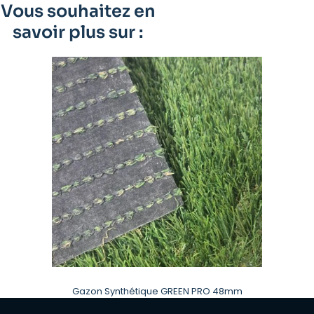
Vous souhaitez en
savoir plus sur :
Gazon Synthétique GREEN PRO 48mm