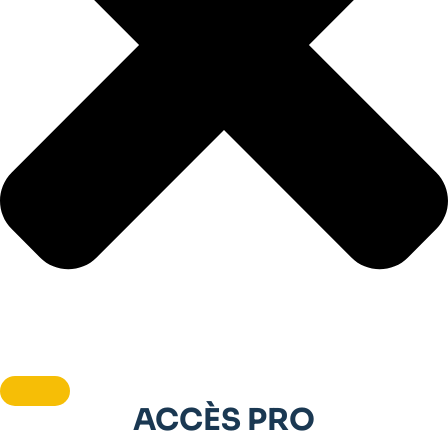
ACCÈS PRO