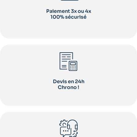
Paiement 3x ou 4x
100% sécurisé
Devis en 24h
Chrono !