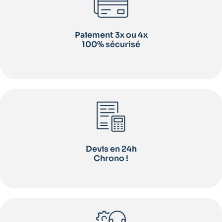
Paiement 3x ou 4x
100% sécurisé
Devis en 24h
Chrono !