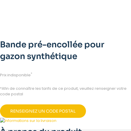
Bande pré-encollée pour
gazon synthétique
*
Prix indisponible
*Afin de connaître les tarifs de ce produit, veuillez renseigner votre
code postal
RENSEIGNEZ UN CODE POSTAL