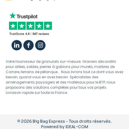
Votre fournisseur de granulats sur-mesure. Graviers décoratifs
pour allées, sables, pierres à gabions pour murets, marbres de
Carrare, terrains de pétanque... Nous livrons tout ce dont vous avez
besoin, quand vous en avez besoin. Spécialistes des
aménagements paysagers et des matériaux pour le BTP, nous
proposons des solutions complètes pour tous vos projets.
Livraison rapide sur toute la France
© 2026 Big Bag Express - Tous droits réservés.
Powered by
IDEAL-COM