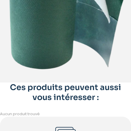
Ces produits peuvent aussi
vous intéresser :
Aucun produit trouvé