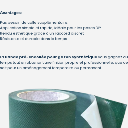
Avantages :
Pas besoin de colle supplémentaire.
Application simple et rapide, idéale pour les poses DIY.
Rendu esthétique grâce à un raccord discret.
Résistante et durable dans le temps.
La
Bande pré-encollée pour gazon synthétique
vous gagnez du
temps tout en obtenant une finition propre et professionnelle, que ce
soit pour un aménagement temporaire ou permanent.