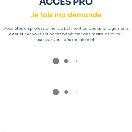
ACCÈS PRO
Je fais ma demande
Vous êtes un professionnel du bâtiment ou des aménagements
extérieur et vous souhaitez bénéficier des meilleurs tarifs ?
Inscrivez vous dès maintenant !