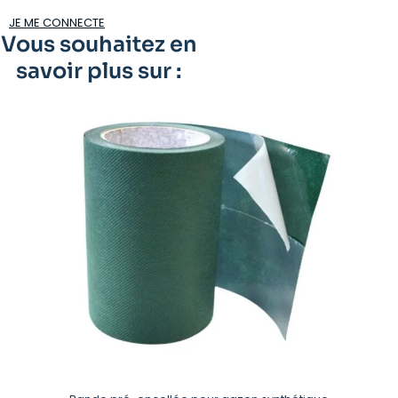
JE ME CONNECTE
Vous souhaitez en
savoir plus sur :