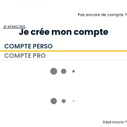
Pas encore de compte ?
JE M'INSCRIS
Je crée mon compte
COMPTE PERSO
COMPTE PRO
Déjà inscris ?