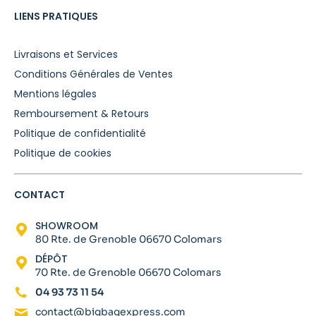
LIENS PRATIQUES
Livraisons et Services
Conditions Générales de Ventes
Mentions légales
Remboursement & Retours
Politique de confidentialité
Politique de cookies
CONTACT
SHOWROOM
80 Rte. de Grenoble 06670 Colomars
DÉPÔT
70 Rte. de Grenoble 06670 Colomars
04 93 73 11 54
contact@bigbagexpress.com