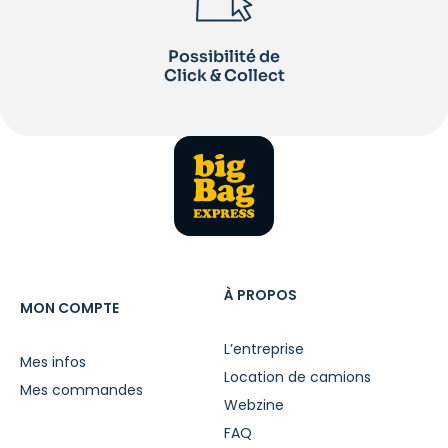
Possibilité de
Click & Collect
À PROPOS
MON COMPTE
L’entreprise
Mes infos
Location de camions
Mes commandes
Webzine
FAQ