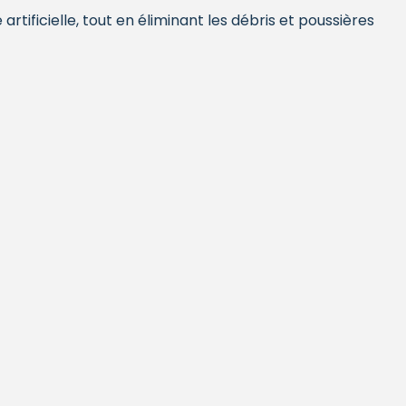
artificielle, tout en éliminant les débris et poussières