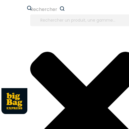
Panneau de gestion des cookies
Rechercher