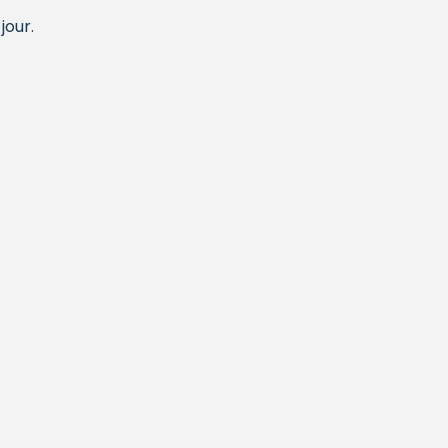
jour.