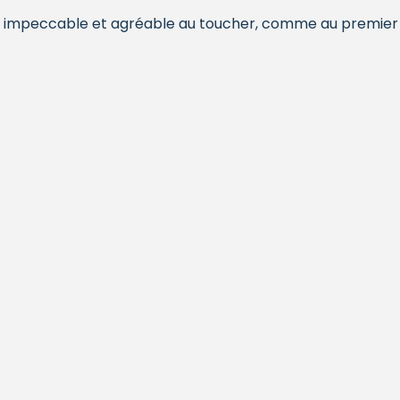
s impeccable et agréable au toucher, comme au premier 