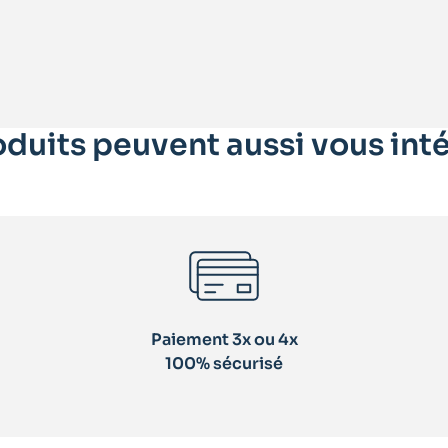
duits peuvent aussi vous inté
Paiement 3x ou 4x
100% sécurisé