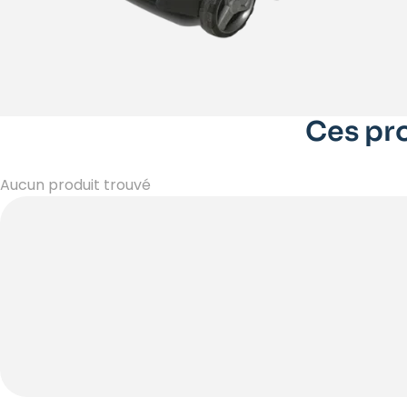
Ces pro
Aucun produit trouvé