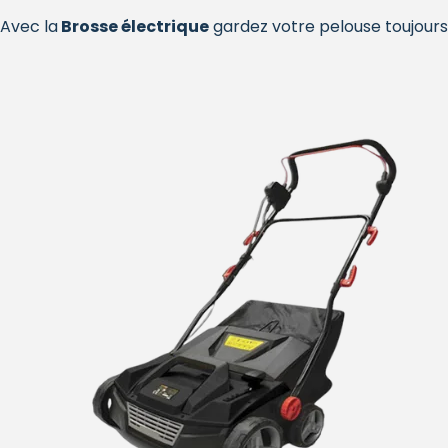
Avec la
Brosse électrique
gardez votre pelouse toujour