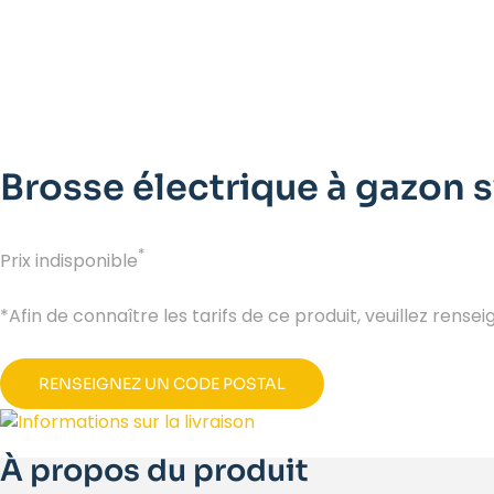
Brosse électrique à gazon 
*
Prix indisponible
*Afin de connaître les tarifs de ce produit, veuillez rense
RENSEIGNEZ UN CODE POSTAL
À propos du produit