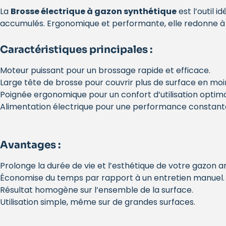
La
Brosse électrique à gazon synthétique
est l’outil i
accumulés. Ergonomique et performante, elle redonne à 
Caractéristiques principales :
Moteur puissant pour un brossage rapide et efficace.
Large tête de brosse pour couvrir plus de surface en mo
Poignée ergonomique pour un confort d’utilisation optima
Alimentation électrique pour une performance constant
Avantages :
Prolonge la durée de vie et l’esthétique de votre gazon arti
Économise du temps par rapport à un entretien manuel.
Résultat homogène sur l’ensemble de la surface.
Utilisation simple, même sur de grandes surfaces.