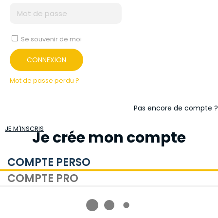
Se souvenir de moi
CONNEXION
Mot de passe perdu ?
Pas encore de compte ?
JE M'INSCRIS
Je crée mon compte
COMPTE PERSO
COMPTE PRO