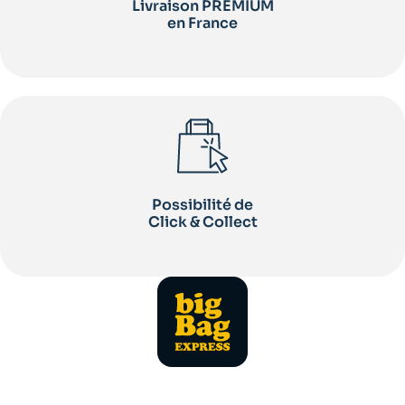
Livraison PREMIUM
en France
Possibilité de
Click & Collect