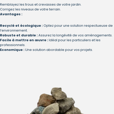
Remblayez les trous et crevasses de votre jardin.
Corrigez les niveaux de votre terrain.
Avantages :
Recyclé et écologique :
Optez pour une solution respectueuse de
l’environnement.
Robuste et durable :
Assurez la longévité de vos aménagements.
Facile à mettre en œuvre :
Idéal pour les particuliers et les
professionnels.
Economique :
Une solution abordable pour vos projets.