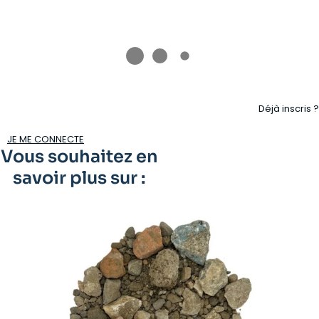
Déjà inscris ?
JE ME CONNECTE
Vous souhaitez en
savoir plus sur :