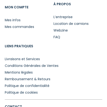
À PROPOS
MON COMPTE
L’entreprise
Mes infos
Location de camions
Mes commandes
Webzine
FAQ
LIENS PRATIQUES
Livraisons et Services
Conditions Générales de Ventes
Mentions légales
Remboursement & Retours
Politique de confidentialité
Politique de cookies
CONTACT