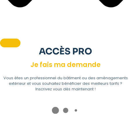
ACCÈS PRO
Je fais ma demande
Vous êtes un professionnel du bâtiment ou des aménagements
extérieur et vous souhaitez bénéficier des meilleurs tarifs ?
Inscrivez vous dès maintenant !