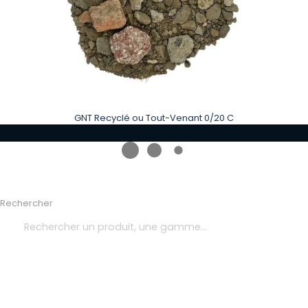
GNT Recyclé ou Tout-Venant 0/20 C
Rechercher