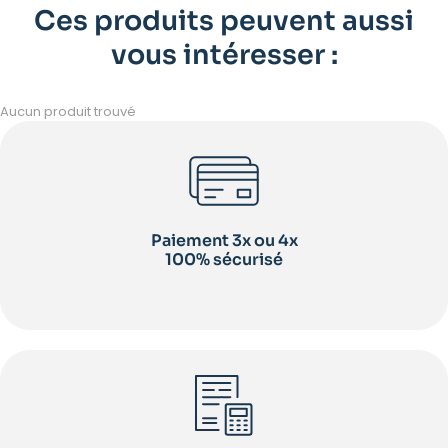
Ces produits peuvent aussi
vous intéresser :
Aucun produit trouvé
Paiement 3x ou 4x
100% sécurisé