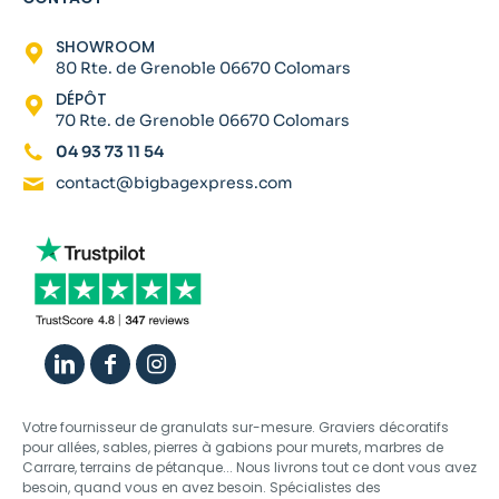
SHOWROOM
80 Rte. de Grenoble 06670 Colomars
DÉPÔT
70 Rte. de Grenoble 06670 Colomars
04 93 73 11 54
contact@bigbagexpress.com
Votre fournisseur de granulats sur-mesure. Graviers décoratifs
pour allées, sables, pierres à gabions pour murets, marbres de
Carrare, terrains de pétanque... Nous livrons tout ce dont vous avez
besoin, quand vous en avez besoin. Spécialistes des