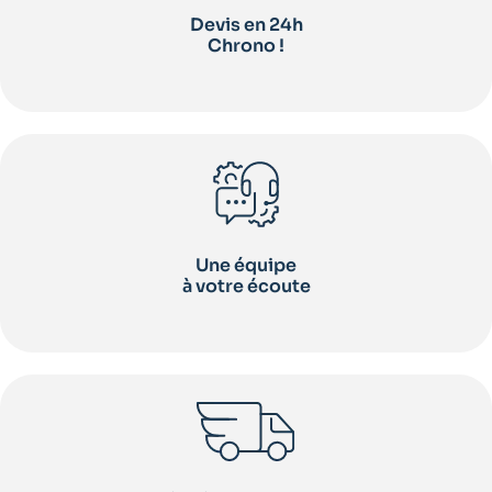
Devis en 24h
Chrono !
Une équipe
à votre écoute