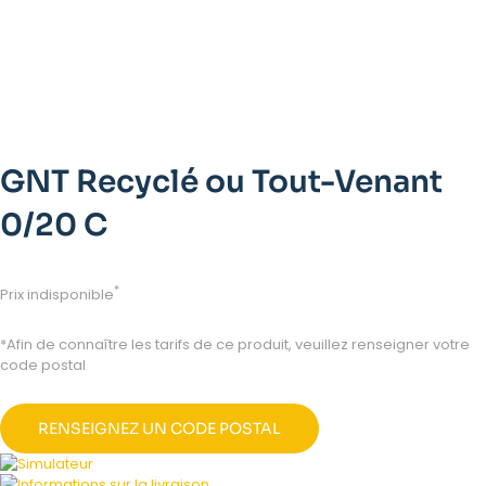
GNT Recyclé ou Tout-Venant
0/20 C
*
Prix indisponible
*Afin de connaître les tarifs de ce produit, veuillez renseigner votre
code postal
RENSEIGNEZ UN CODE POSTAL