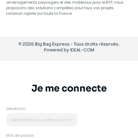
aménagements paysagers et des matériaux pour le BTP, nous
proposons des solutions complètes pour tous vos projets.
Livraison rapide sur toute la France
© 2026 Big Bag Express - Tous droits réservés.
Powered by
IDEAL-COM
Je me connecte
idealcom
Mot de passe