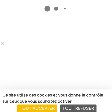
Ce site utilise des cookies et vous donne le contrôle
sur ceux que vous souhaitez activer
TOUT ACCEPTER
TOUT REFUSER