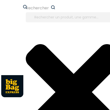
Panneau de gestion des cookies
Rechercher