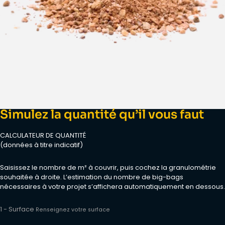
Simulez la quantité qu’il vous faut
CALCULATEUR DE QUANTITÉ
(données à titre indicatif)
Saisissez le nombre de m² à couvrir, puis cochez la granulométrie
souhaitée à droite. L’estimation du nombre de big-bags
nécessaires à votre projet s’affichera automatiquement en dessous.
1 - Surface
Renseignez votre surface