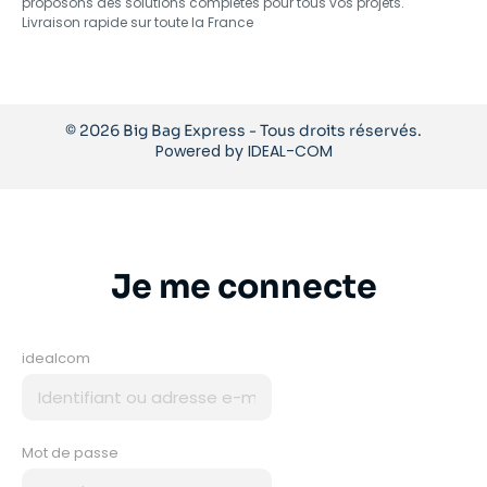
proposons des solutions complètes pour tous vos projets.
Livraison rapide sur toute la France
© 2026 Big Bag Express - Tous droits réservés.
Powered by
IDEAL-COM
Je me connecte
idealcom
Mot de passe