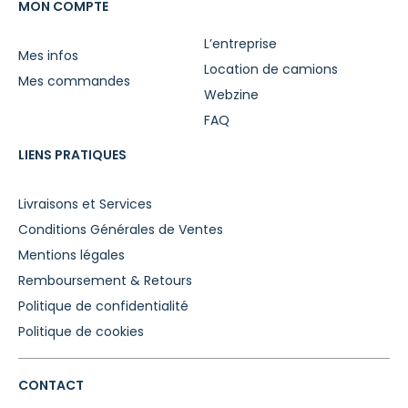
MON COMPTE
L’entreprise
Mes infos
Location de camions
Mes commandes
Webzine
FAQ
LIENS PRATIQUES
Livraisons et Services
Conditions Générales de Ventes
Mentions légales
Remboursement & Retours
Politique de confidentialité
Politique de cookies
CONTACT