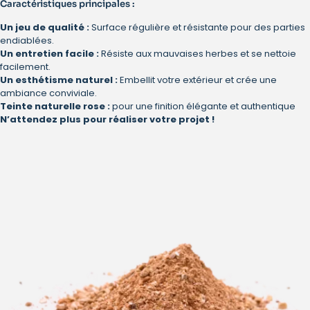
Caractéristiques principales :
Un jeu de qualité :
Surface régulière et résistante pour des parties
endiablées.
Un entretien facile :
Résiste aux mauvaises herbes et se nettoie
facilement.
Un esthétisme naturel :
Embellit votre extérieur et crée une
ambiance conviviale.
Teinte naturelle rose :
pour une finition élégante et authentique
N’attendez plus pour réaliser votre projet !