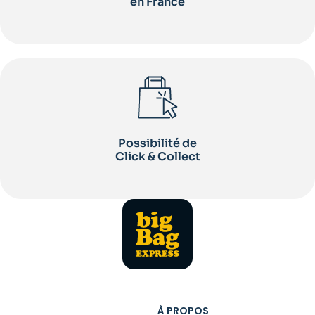
en France
Possibilité de
Click & Collect
À PROPOS