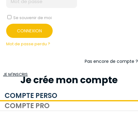
Se souvenir de moi
CONNEXION
Mot de passe perdu ?
Pas encore de compte ?
JE M'INSCRIS
Je crée mon compte
COMPTE PERSO
COMPTE PRO