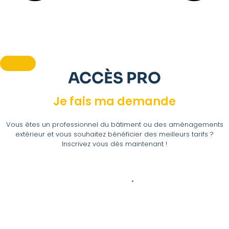
ACCÈS PRO
Je fais ma demande
Vous êtes un professionnel du bâtiment ou des aménagements
extérieur et vous souhaitez bénéficier des meilleurs tarifs ?
Inscrivez vous dès maintenant !