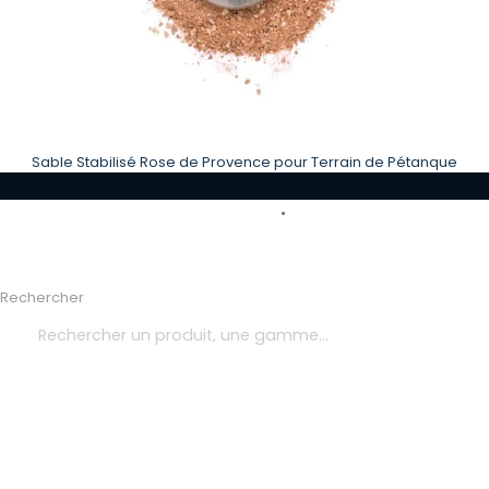
Sable Stabilisé Rose de Provence pour Terrain de Pétanque
Rechercher