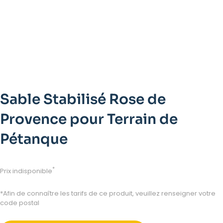
Sable Stabilisé Rose de
Provence pour Terrain de
Pétanque
*
Prix indisponible
*Afin de connaître les tarifs de ce produit, veuillez renseigner votre
code postal