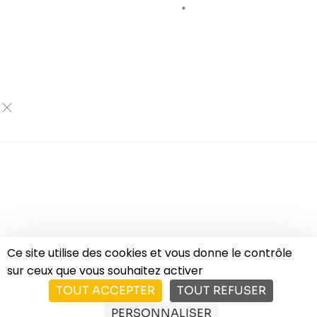
Ce site utilise des cookies et vous donne le contrôle
sur ceux que vous souhaitez activer
TOUT ACCEPTER
TOUT REFUSER
PERSONNALISER