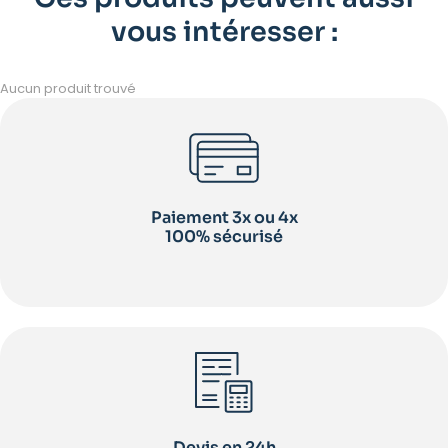
vous intéresser :
Aucun produit trouvé
Paiement 3x ou 4x
100% sécurisé
Devis en 24h