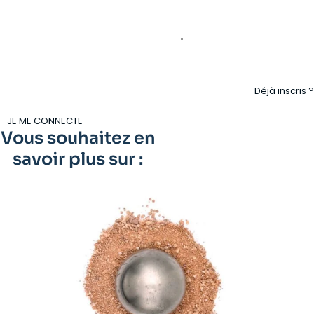
Déjà inscris ?
JE ME CONNECTE
Vous souhaitez en
savoir plus sur :