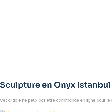
Sculpture en Onyx Istanbul
Cet article ne peux pas être commandé en ligne pour l