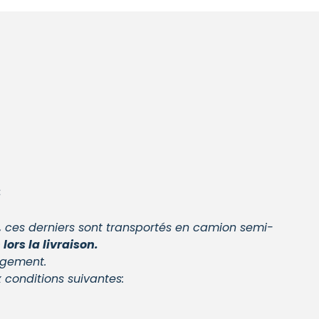
:
, ces derniers sont transportés en camion semi-
lors la livraison.
rgement.
 conditions suivantes: