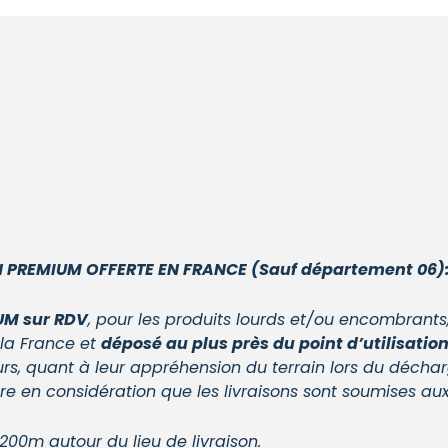
 PREMIUM OFFERTE EN FRANCE (Sauf département 06)
UM sur RDV
, pour les produits lourds et/ou encombrants
 la France et
déposé au plus près du point d’utilisation 
urs, quant à leur appréhension du terrain lors du décha
 en considération que les livraisons sont soumises aux
0m autour du lieu de livraison.