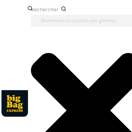
Panneau de gestion des cookies
Rechercher