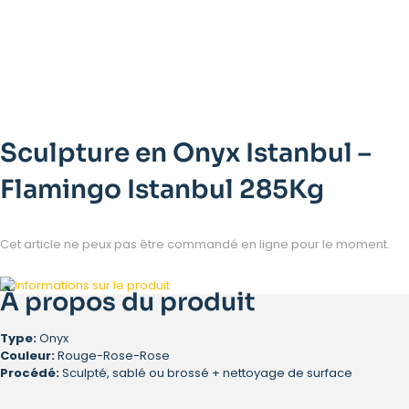
Sculpture en Onyx Istanbul –
Flamingo Istanbul 285Kg
Cet article ne peux pas être commandé en ligne pour le moment.
À propos du produit
Type:
Onyx
Couleur:
Rouge-Rose-Rose
Procédé:
Sculpté, sablé ou brossé + nettoyage de surface