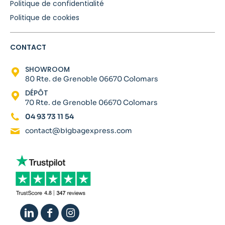
Politique de confidentialité
Politique de cookies
CONTACT
SHOWROOM
80 Rte. de Grenoble 06670 Colomars
DÉPÔT
70 Rte. de Grenoble 06670 Colomars
04 93 73 11 54
contact@bigbagexpress.com