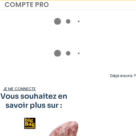
COMPTE PRO
Déjà inscris ?
JE ME CONNECTE
Vous souhaitez en
savoir plus sur :