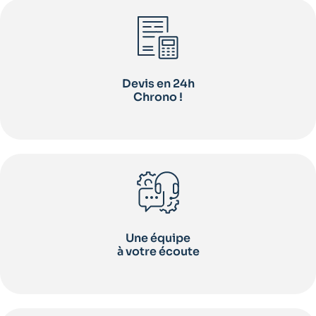
Devis en 24h
Chrono !
Une équipe
à votre écoute