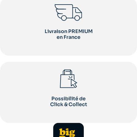
Livraison PREMIUM
en France
Possibilité de
Click & Collect