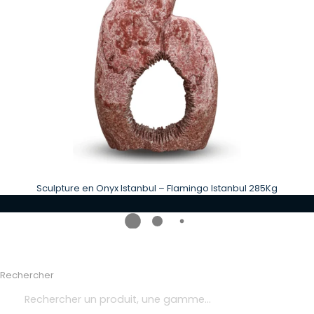
Sculpture en Onyx Istanbul – Flamingo Istanbul 285Kg
Rechercher