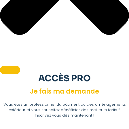
ACCÈS PRO
Je fais ma demande
Vous êtes un professionnel du bâtiment ou des aménagements
extérieur et vous souhaitez bénéficier des meilleurs tarifs ?
Inscrivez vous dès maintenant !