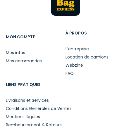
À PROPOS
MON COMPTE
L’entreprise
Mes infos
Location de camions
Mes commandes
Webzine
FAQ
LIENS PRATIQUES
Livraisons et Services
Conditions Générales de Ventes
Mentions légales
Remboursement & Retours