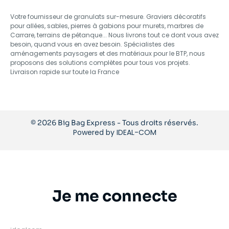
Votre fournisseur de granulats sur-mesure. Graviers décoratifs
pour allées, sables, pierres à gabions pour murets, marbres de
Carrare, terrains de pétanque... Nous livrons tout ce dont vous avez
besoin, quand vous en avez besoin. Spécialistes des
aménagements paysagers et des matériaux pour le BTP, nous
proposons des solutions complètes pour tous vos projets.
Livraison rapide sur toute la France
© 2026 Big Bag Express - Tous droits réservés.
Powered by
IDEAL-COM
Je me connecte