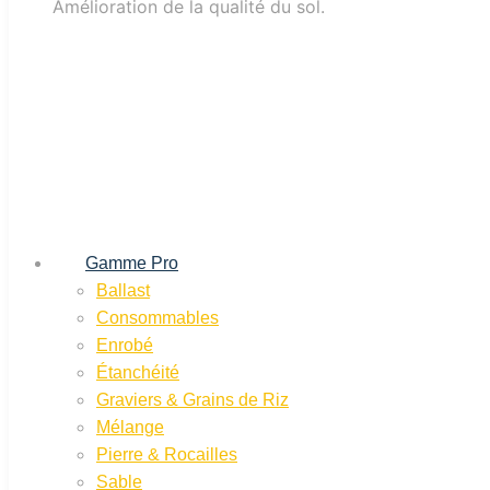
Amélioration de la qualité du sol.
Gamme Pro
Ballast
Consommables
Enrobé
Étanchéité
Graviers & Grains de Riz
Mélange
Pierre & Rocailles
Sable