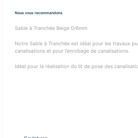
Nous vous recommandons
Sable à Tranchée Beige 0/6mm
Notre Sable à Tranchée est idéal pour les travaux pub
canalisations et pour l’enrobage de canalisations.
Idéal pour la réalisation du lit de pose des canalisati